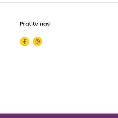
Pratite nas