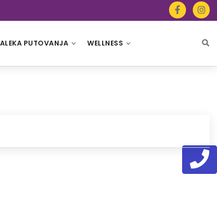
ALEKA PUTOVANJA
WELLNESS