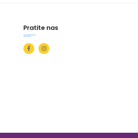
Pratite nas