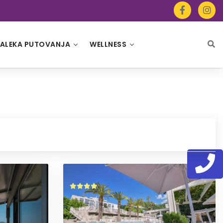
ALEKA PUTOVANJA
WELLNESS