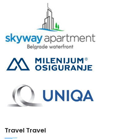
Travel Travel