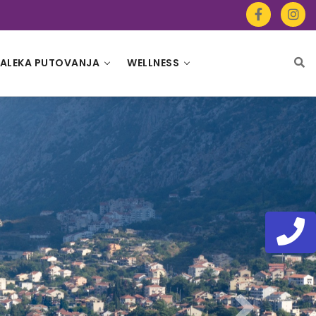
ALEKA PUTOVANJA
WELLNESS