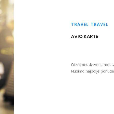
TRAVEL TRAVEL
AVIO KARTE
Otkrij neotkrivena mesta,
Nudimo najbolje ponude 