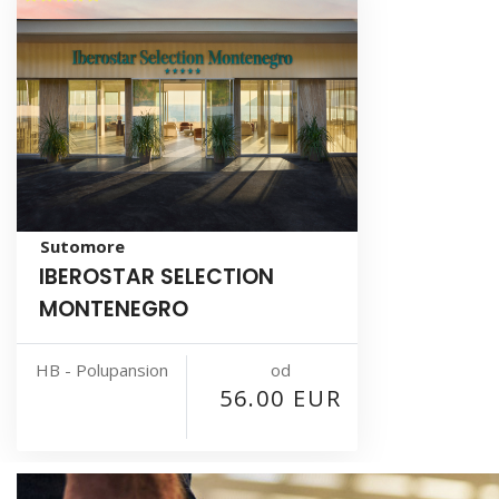
Sutomore
IBEROSTAR SELECTION
MONTENEGRO
od
HB - Polupansion
56.00 EUR