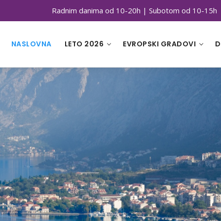
Radnim danima od 10-20h | Subotom od 10-15h
NASLOVNA
LETO 2026
EVROPSKI GRADOVI
D