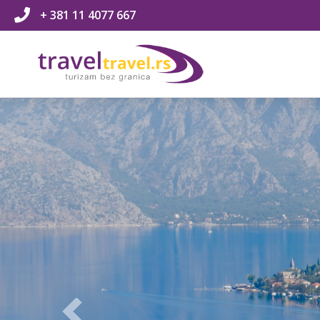
+ 381 11 4077 667